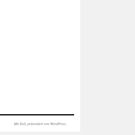
Mit Stolz präsentiert von WordPress.