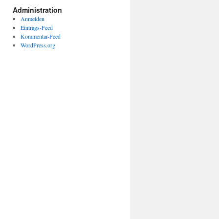
Administration
Anmelden
Eintrags-Feed
Kommentar-Feed
WordPress.org