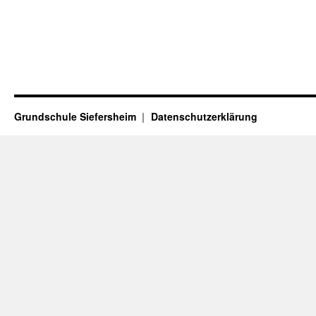
Grundschule Siefersheim
Datenschutzerklärung