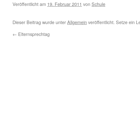
Veröffentlicht am
19. Februar 2011
von
Schule
Dieser Beitrag wurde unter
Allgemein
veröffentlicht. Setze ein 
←
Elternsprechtag