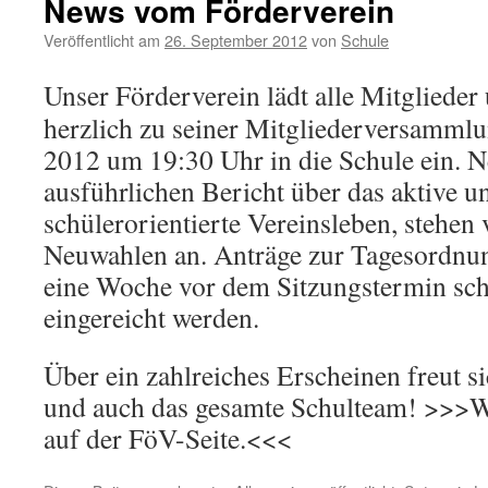
News vom Förderverein
Veröffentlicht am
26. September 2012
von
Schule
Unser Förderverein lädt alle Mitglieder 
herzlich zu seiner Mitgliederversamml
2012 um 19:30 Uhr in die Schule ein. 
ausführlichen Bericht über das aktive un
schülerorientierte Vereinsleben, stehen
Neuwahlen an. Anträge zur Tagesordnu
eine Woche vor dem Sitzungstermin sch
eingereicht werden.
Über ein zahlreiches Erscheinen freut s
und auch das gesamte Schulteam! >>>We
auf der FöV-Seite.<<<