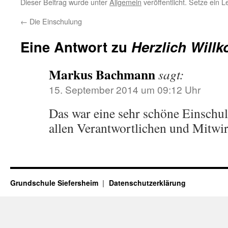
Dieser Beitrag wurde unter
Allgemein
veröffentlicht. Setze ein 
←
Die Einschulung
Eine Antwort zu
Herzlich Will
Markus Bachmann
sagt:
15. September 2014 um 09:12 Uhr
Das war eine sehr schöne Einschul
allen Verantwortlichen und Mitwi
Grundschule Siefersheim
Datenschutzerklärung