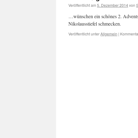
Veröffentlicht am
5. Dezember 2014
von
…wünschen ein schönes 2. Advents
Nikolausstiefel schmecken.
Veröffentlicht unter
Allgemein
|
Kommentar