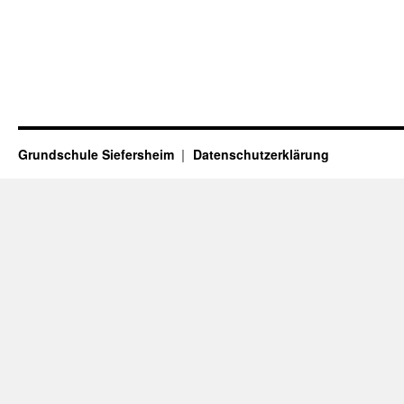
Grundschule Siefersheim
Datenschutzerklärung