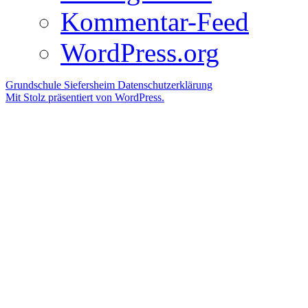
Kommentar-Feed
WordPress.org
Grundschule Siefersheim
Datenschutzerklärung
Mit Stolz präsentiert von WordPress.