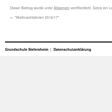
Dieser Beitrag wurde unter
Allgemein
veröffentlicht. Setze ein 
←
*Weihnachtsferien 2016/17*
Grundschule Siefersheim
Datenschutzerklärung