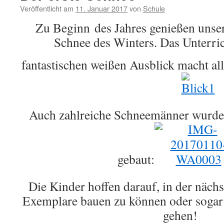
Veröffentlicht am
11. Januar 2017
von
Schule
Zu Beginn des Jahres genießen unser
Schnee des Winters. Das Unterri
fantastischen weißen Ausblick macht al
Auch zahlreiche Schneemänner wurde
gebaut:
Die Kinder hoffen darauf, in der nächs
Exemplare bauen zu können oder soga
gehen!