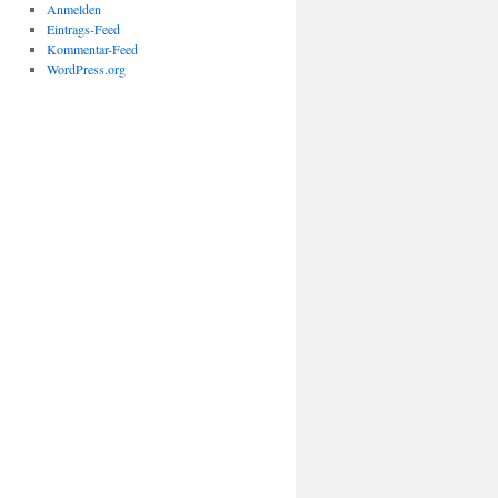
Anmelden
Eintrags-Feed
Kommentar-Feed
WordPress.org