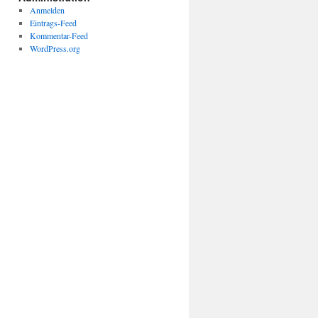
Anmelden
Eintrags-Feed
Kommentar-Feed
WordPress.org