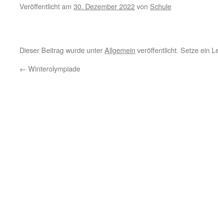
Veröffentlicht am
30. Dezember 2022
von
Schule
Dieser Beitrag wurde unter
Allgemein
veröffentlicht. Setze ein 
←
Winterolympiade