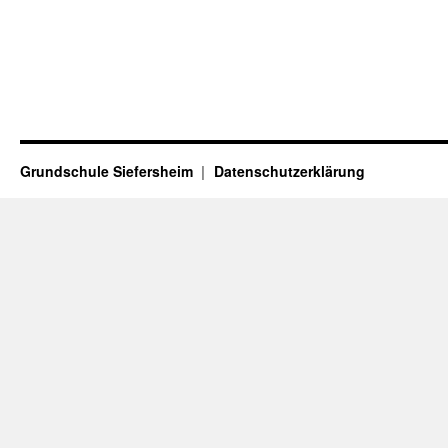
Grundschule Siefersheim
Datenschutzerklärung