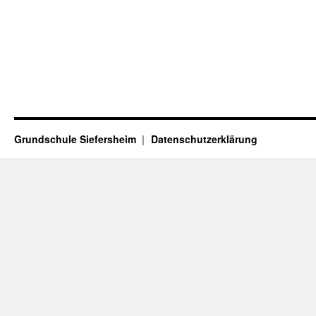
Grundschule Siefersheim
Datenschutzerklärung