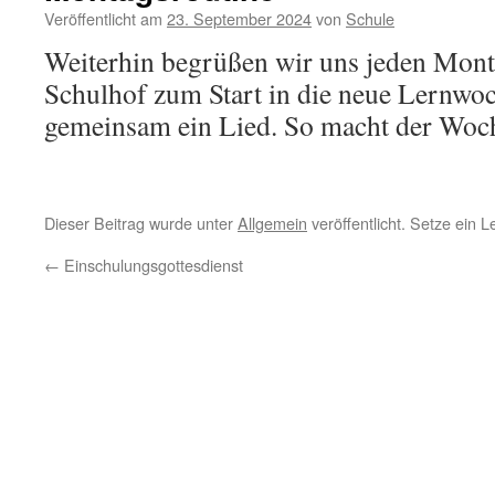
Veröffentlicht am
23. September 2024
von
Schule
Weiterhin begrüßen wir uns jeden Mon
Schulhof zum Start in die neue Lernwo
gemeinsam ein Lied. So macht der Woc
Dieser Beitrag wurde unter
Allgemein
veröffentlicht. Setze ein 
←
Einschulungsgottesdienst