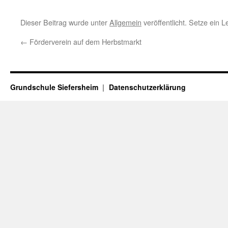
Dieser Beitrag wurde unter
Allgemein
veröffentlicht. Setze ein 
←
Förderverein auf dem Herbstmarkt
Grundschule Siefersheim
Datenschutzerklärung