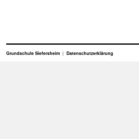
Grundschule Siefersheim
Datenschutzerklärung