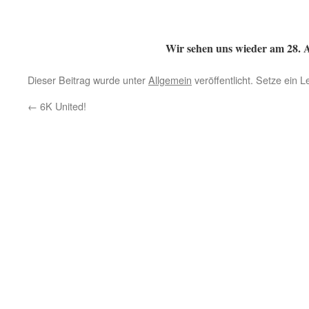
Wir sehen uns wieder am 28. A
Dieser Beitrag wurde unter
Allgemein
veröffentlicht. Setze ein 
←
6K United!