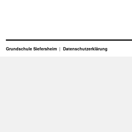
Grundschule Siefersheim
Datenschutzerklärung