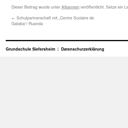
Dieser Beitrag wurde unter
Allgemein
veröffentlicht. Setze ein 
←
Schulpartnerschaft mit „Centre Scolaire de
Gataba“/ Ruanda
Grundschule Siefersheim
Datenschutzerklärung