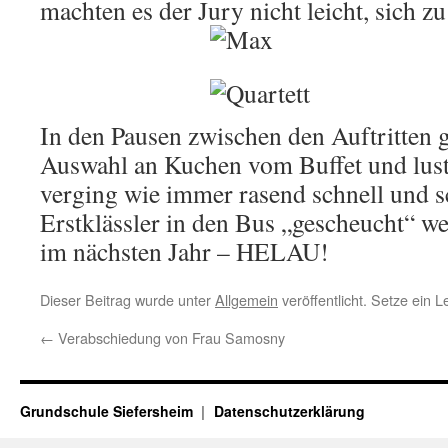
machten es der Jury nicht leicht, sich z
In den Pausen zwischen den Auftritten g
Auswahl an Kuchen vom Buffet und lusti
verging wie immer rasend schnell und s
Erstklässler in den Bus „gescheucht“ w
im nächsten Jahr – HELAU!
Dieser Beitrag wurde unter
Allgemein
veröffentlicht. Setze ein 
←
Verabschiedung von Frau Samosny
Grundschule Siefersheim
Datenschutzerklärung