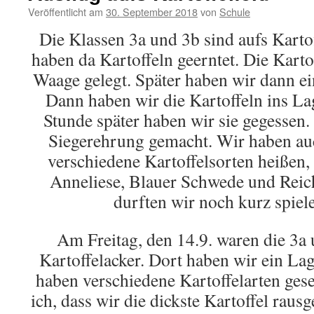
Veröffentlicht am
30. September 2018
von
Schule
Die Klassen 3a und 3b sind aufs Kartof
haben da Kartoffeln geerntet. Die Karto
Waage gelegt. Später haben wir dann e
Dann haben wir die Kartoffeln ins Lag
Stunde später haben wir sie gegessen
Siegerehrung gemacht. Wir haben auc
verschiedene Kartoffelsorten heißen,
Anneliese, Blauer Schwede und Rei
durften wir noch kurz spiel
Am Freitag, den 14.9. waren die 3a
Kartoffelacker. Dort haben wir ein La
haben verschiedene Kartoffelarten ges
ich, dass wir die dickste Kartoffel raus