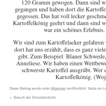
120 Gramm gewogen. Dann sind wi
gegangen und haben dort die Kartoffe
gegessen. Das hat voll lecker gesch
Kartoffelkönig geehrt und dann sind w
war ein schönes Erlebnis.
Wir sind zum Kartoffelacker gefahren
dort hat uns erzählt, dass es ganz vie
gibt. Zum Beispiel: Blauer Schwede,
Anneliese. Wir haben einen Wettbewe
schwerste Kartoffel ausgräbt. Wer d
Kartoffelkönig. (Woj
Dieser Beitrag wurde unter
Allgemein
veröffentlicht. Setze ein 
←
Besuch der Schulzahnärztin