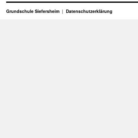
Grundschule Siefersheim
Datenschutzerklärung