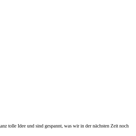
anz tolle Idee und sind gespannt, was wir in der nächsten Zeit noch