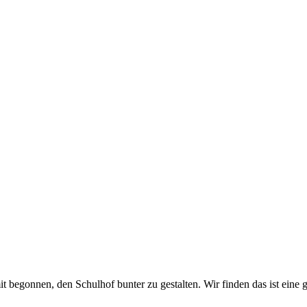
 begonnen, den Schulhof bunter zu gestalten. Wir finden das ist eine g