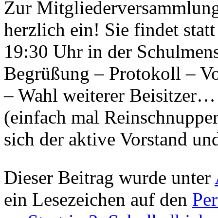
Zur Mitgliederversammlung 
herzlich ein! Sie findet st
19:30 Uhr in der Schulmens
Begrüßung – Protokoll – Vor
– Wahl weiterer Beisitzer
(einfach mal Reinschnupper
sich der aktive Vorstand u
Dieser Beitrag wurde unter
ein Lesezeichen auf den
Pe