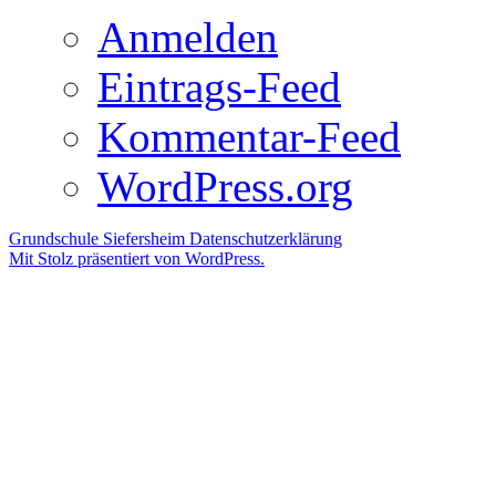
Anmelden
Eintrags-Feed
Kommentar-Feed
WordPress.org
Grundschule Siefersheim
Datenschutzerklärung
Mit Stolz präsentiert von WordPress.