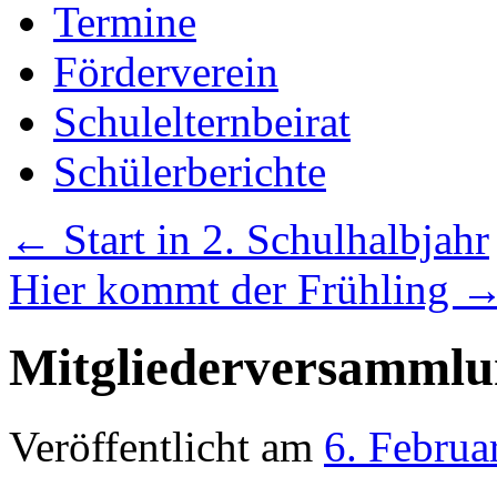
Termine
Förderverein
Schulelternbeirat
Schülerberichte
←
Start in 2. Schulhalbjahr
Hier kommt der Frühling
Mitgliederversammlun
Veröffentlicht am
6. Februa