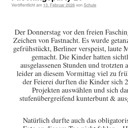
Veröffentlicht am
13. Februar 2026
von
Schule
Der Donnerstag vor den freien Faschin
Zeichen von Fastnacht. Es wurde getanzt
gefrühstückt, Berliner verspeist, laute
gemacht. Die Kinder hatten sicht
ausgelassenen Stunden und trotzten 
leider an diesem Vormittag viel zu frü
der Feierei durften die Kinder sich 
Projekten auswählen und sich da
stufenübergreifend kunterbunt & au
Natürlich durfte auch das obligator