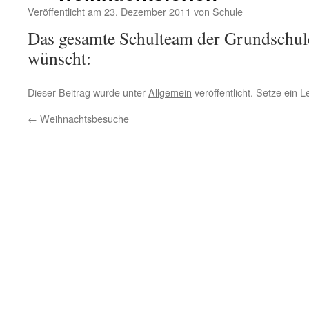
Veröffentlicht am
23. Dezember 2011
von
Schule
Das gesamte Schulteam der Grundschu
wünscht:
Dieser Beitrag wurde unter
Allgemein
veröffentlicht. Setze ein 
←
Weihnachtsbesuche