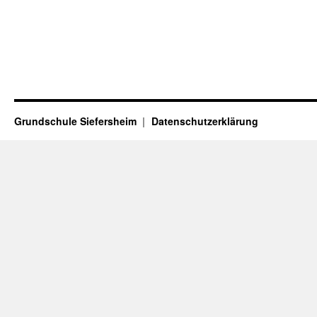
Grundschule Siefersheim
Datenschutzerklärung