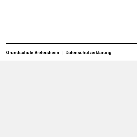
Grundschule Siefersheim
Datenschutzerklärung