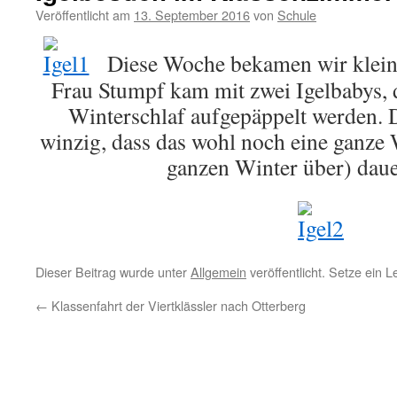
Veröffentlicht am
13. September 2016
von
Schule
Diese Woche bekamen wir kleinen
Frau Stumpf kam mit zwei Igelbabys, 
Winterschlaf aufgepäppelt werden. 
winzig, dass das wohl noch eine ganze
ganzen Winter über) daue
Dieser Beitrag wurde unter
Allgemein
veröffentlicht. Setze ein 
←
Klassenfahrt der Viertklässler nach Otterberg