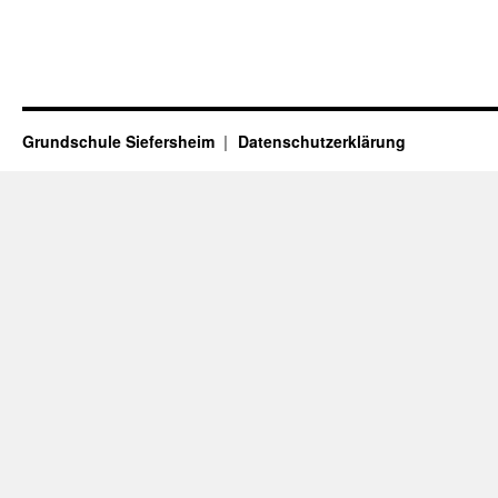
Grundschule Siefersheim
Datenschutzerklärung