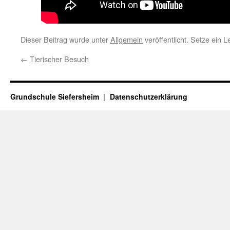
Dieser Beitrag wurde unter
Allgemein
veröffentlicht. Setze ein 
←
Tierischer Besuch
Grundschule Siefersheim
Datenschutzerklärung