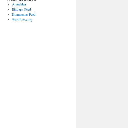
Anmelden
Eintrags-Feed
Kommentar-Feed
WordPress.org