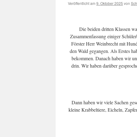
Veröffentlicht am
9. Oktober 2025
von
Sch
Die beiden dritten Klassen wa
Zusammenfassung einiger Schülerb
Förster Herr Weinbrecht mit Hund
den Wald gegangen. Als Erstes hab
bekommen. Danach haben wir uns 
drin. Wir haben darüber gesproch
Dann haben wir viele Sachen ges
kleine Krabbeltiere, Eicheln, Zapf