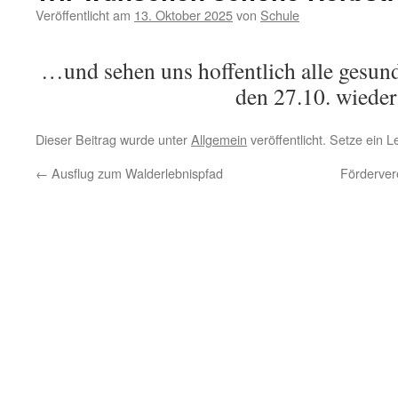
Veröffentlicht am
13. Oktober 2025
von
Schule
…und sehen uns hoffentlich alle gesun
den 27.10. wieder
Dieser Beitrag wurde unter
Allgemein
veröffentlicht. Setze ein 
←
Ausflug zum Walderlebnispfad
Förderver