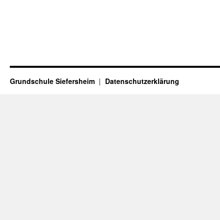
Grundschule Siefersheim
Datenschutzerklärung