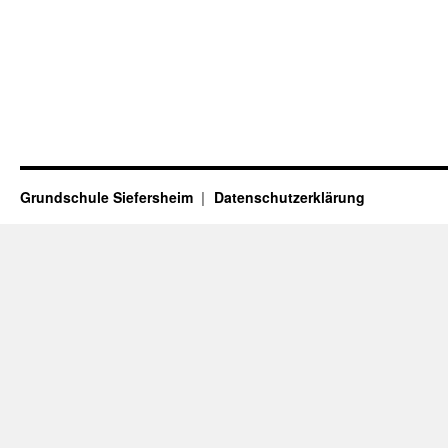
Grundschule Siefersheim
Datenschutzerklärung