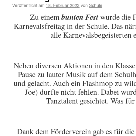
Veröffentlicht am
18. Februar 2023
von
Schule
bunten Fest
Zu einem
wurde die F
Karnevalsfreitag in der Schule. Das när
alle Karnevalsbegeisterten 
Neben diversen Aktionen in den Klasse
Pause zu lauter Musik auf dem Schulh
und gelacht. Auch ein Flashmop zu wil
Joe) durfte nicht fehlen. Dabei wur
Tanztalent gesichtet. Was für
Dank dem Förderverein gab es für die 