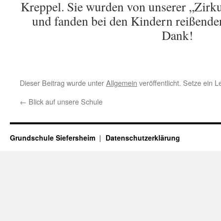
Kreppel. Sie wurden von unserer „Zirku
und fanden bei den Kindern reißende
Dank!
Dieser Beitrag wurde unter
Allgemein
veröffentlicht. Setze ein 
←
Blick auf unsere Schule
Grundschule Siefersheim
Datenschutzerklärung